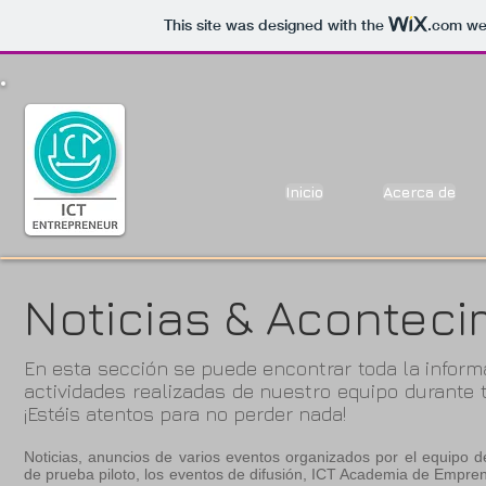
This site was designed with the
.com
web
Inicio
Acerca de
Noticias & Aconteci
En esta sección se puede encontrar toda la inform
actividades realizadas de nuestro equipo durante t
¡Estéis atentos para no perder nada!
Noticias, anuncios de varios eventos organizados por el equipo d
de prueba piloto, los eventos de difusión, ICT Academia de Empren