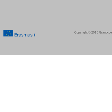
Copyright © 2015 GrantXpert