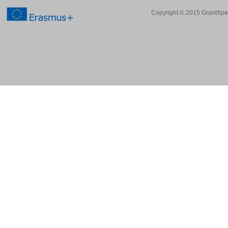
Copyright © 2015 GrantXpert