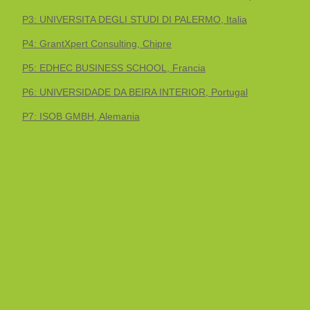
P3: UNIVERSITA DEGLI STUDI DI PALERMO, Italia
P4: GrantXpert Consulting, Chipre
P5: EDHEC BUSINESS SCHOOL, Francia
P6: UNIVERSIDADE DA BEIRA INTERIOR, Portugal
P7: ISOB GMBH, Alemania